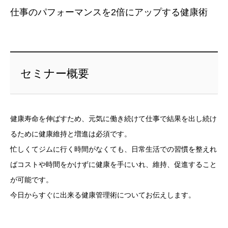
仕事のパフォーマンスを2倍にアップする健康術
セミナー概要
健康寿命を伸ばすため、元気に働き続けて仕事で結果を出し続け
るために健康維持と増進は必須です。
忙しくてジムに行く時間がなくても、日常生活での習慣を整えれ
ばコストや時間をかけずに健康を手にいれ、維持、促進すること
が可能です。
今日からすぐに出来る健康管理術についてお伝えします。