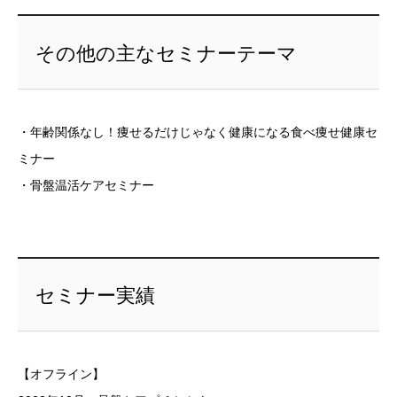
その他の主なセミナーテーマ
・年齢関係なし！痩せるだけじゃなく健康になる食べ痩せ健康セ
ミナー
・骨盤温活ケアセミナー
セミナー実績
【オフライン】