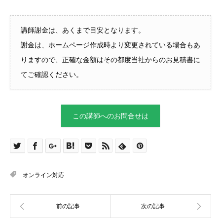
講師謝金は、あくまで目安となります。
謝金は、ホームページ作成時より変更されている場合もあ
りますので、正確な金額はその都度当社からのお見積書に
てご確認ください。
この講師へのお問合せは
オンライン対応