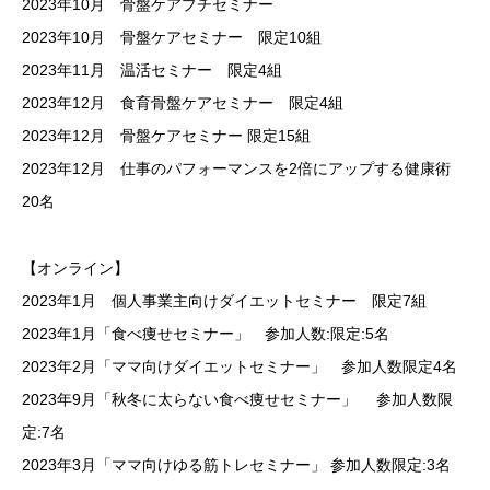
2023年10月 骨盤ケアプチセミナー
2023年10月 骨盤ケアセミナー 限定10組
2023年11月 温活セミナー 限定4組
2023年12月 食育骨盤ケアセミナー 限定4組
2023年12月 骨盤ケアセミナー 限定15組
2023年12月 仕事のパフォーマンスを2倍にアップする健康術
20名
【オンライン】
2023年1月 個人事業主向けダイエットセミナー 限定7組
2023年1月「食べ痩せセミナー」 参加人数:限定:5名
2023年2月「ママ向けダイエットセミナー」 参加人数限定4名
2023年9月「秋冬に太らない食べ痩せセミナー」 参加人数限
定:7名
2023年3月「ママ向けゆる筋トレセミナー」 参加人数限定:3名