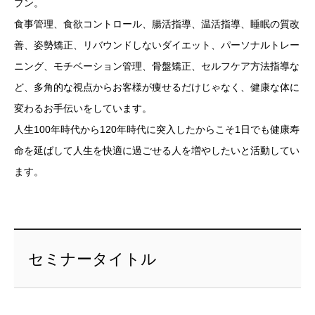
プン。
食事管理、食欲コントロール、腸活指導、温活指導、睡眠の質改
善、姿勢矯正、リバウンドしないダイエット、パーソナルトレー
ニング、モチベーション管理、骨盤矯正、セルフケア方法指導な
ど、多角的な視点からお客様が痩せるだけじゃなく、健康な体に
変わるお手伝いをしています。
人生100年時代から120年時代に突入したからこそ1日でも健康寿
命を延ばして人生を快適に過ごせる人を増やしたいと活動してい
ます。
セミナータイトル