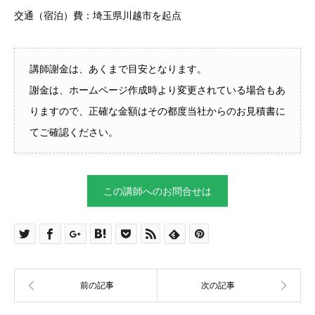
交通（宿泊）費：埼玉県川越市を起点
講師謝金は、あくまで目安となります。
謝金は、ホームページ作成時より変更されている場合もあ
りますので、正確な金額はその都度当社からのお見積書に
てご確認ください。
この講師へのお問合せは