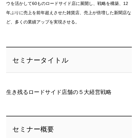
ウを活かして60ものロードサイド店に展開し、戦略を構築、12
年ぶりに売上を前年超えさせた雑貨店、売上が倍増した新聞店な
ど、多くの業績アップを実現させる。
セミナータイトル
生き残るロードサイド店舗の５大経営戦略
セミナー概要