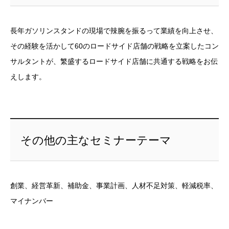
長年ガソリンスタンドの現場で辣腕を振るって業績を向上させ、
その経験を活かして60のロードサイド店舗の戦略を立案したコン
サルタントが、繁盛するロードサイド店舗に共通する戦略をお伝
えします。
その他の主なセミナーテーマ
創業、経営革新、補助金、事業計画、人材不足対策、軽減税率、
マイナンバー