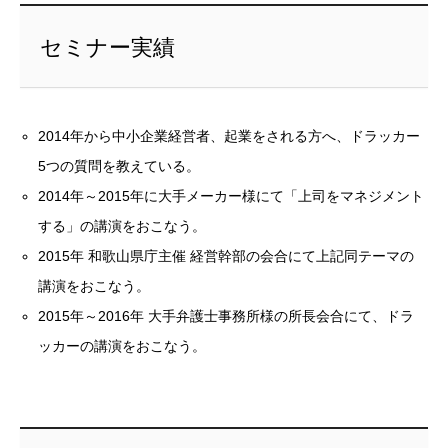
セミナー実績
2014年から中小企業経営者、起業をされる方へ、ドラッカー
5つの質問を教えている。
2014年～2015年に大手メーカー様にて「上司をマネジメント
する」の講演をおこなう。
2015年 和歌山県庁主催 経営幹部の会合にて上記同テーマの
講演をおこなう。
2015年～2016年 大手弁護士事務所様の所長会合にて、ドラ
ッカーの講演をおこなう。