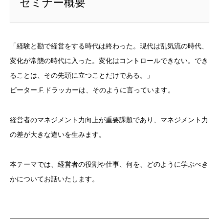
セミナー概要
「経験と勘で経営をする時代は終わった。現代は乱気流の時代、
変化が常態の時代に入った。変化はコントロールできない。でき
ることは、その先頭に立つことだけである。」
ピーター.F.ドラッカーは、そのように言っています。
経営者のマネジメント力向上が重要課題であり、マネジメント力
の差が大きな違いを生みます。
本テーマでは、経営者の役割や仕事、何を、どのように学ぶべき
かについてお話いたします。