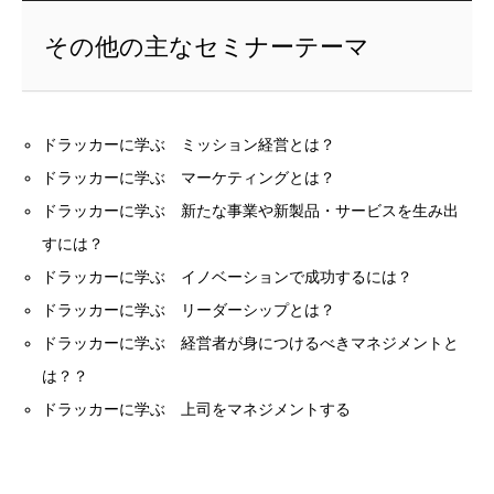
その他の主なセミナーテーマ
ドラッカーに学ぶ ミッション経営とは？
ドラッカーに学ぶ マーケティングとは？
ドラッカーに学ぶ 新たな事業や新製品・サービスを生み出
すには？
ドラッカーに学ぶ イノベーションで成功するには？
ドラッカーに学ぶ リーダーシップとは？
ドラッカーに学ぶ 経営者が身につけるべきマネジメントと
は？？
ドラッカーに学ぶ 上司をマネジメントする