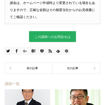
謝金は、ホームページ作成時より変更されている場合もあ
りますので、正確な金額はその都度当社からのお見積書に
てご確認ください。
この講師へのお問合せは
講師一覧