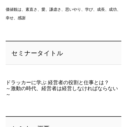
価値観は、素直さ、愛、謙虚さ、思いやり、学び、成長、成功、
幸せ、感謝
セミナータイトル
ドラッカーに学ぶ 経営者の役割と仕事とは？
～激動の時代、経営者は経営しなければならない
～