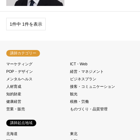
1件中 1件を表示
講師カテゴリー
マーケティング
ICT・Web
POP・デザイン
経営・マネジメント
メンタルヘルス
ビジネスプラン
人材育成
接客・コミュニケーション
知的財産
観光
健康経営
税務・労働
営業・販売
ものづくり・品質管理
講師起点地域
北海道
東北