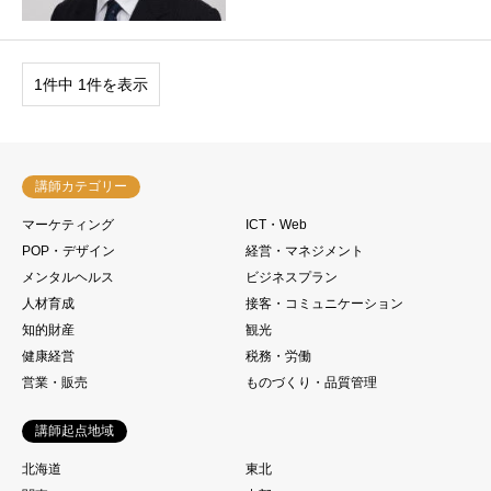
1件中 1件を表示
講師カテゴリー
マーケティング
ICT・Web
POP・デザイン
経営・マネジメント
メンタルヘルス
ビジネスプラン
人材育成
接客・コミュニケーション
知的財産
観光
健康経営
税務・労働
営業・販売
ものづくり・品質管理
講師起点地域
北海道
東北