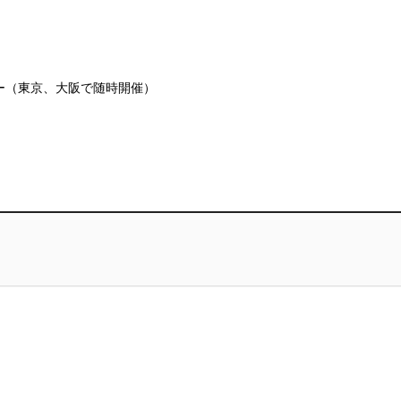
ー（東京、大阪で随時開催）