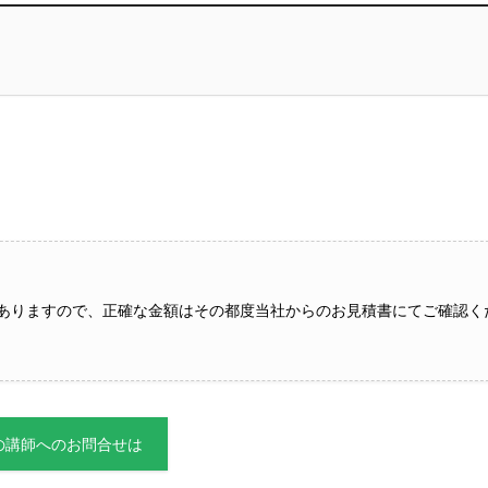
ありますので、正確な金額はその都度当社からのお見積書にてご確認く
の講師へのお問合せは