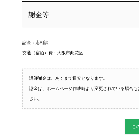
謝金等
謝金：応相談
交通（宿泊）費：大阪市此花区
講師謝金は、あくまで目安となります。
謝金は、ホームページ作成時より変更されている場合も
さい。
こ