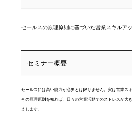
セールスの原理原則に基づいた営業スキルア
セミナー概要
セールスには高い能力が必要とは限りません。実は営業ス
その原理原則を知れば、日々の営業活動でのストレスが大
えします。