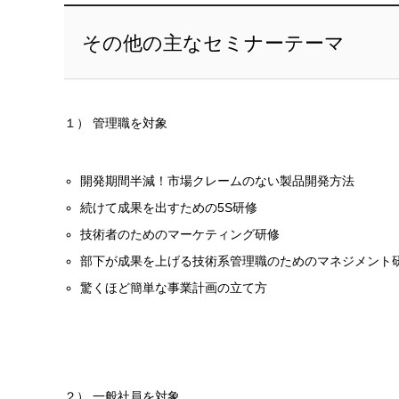
その他の主なセミナーテーマ
１） 管理職を対象
開発期間半減！市場クレームのない製品開発方法
続けて成果を出すための5S研修
技術者のためのマーケティング研修
部下が成果を上げる技術系管理職のためのマネジメント
驚くほど簡単な事業計画の立て方
２） 一般社員を対象