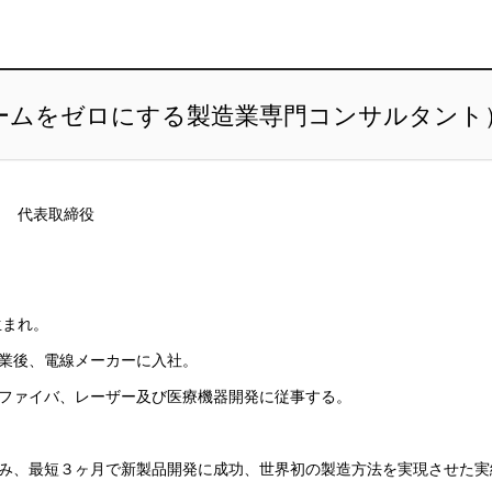
ームをゼロにする製造業専門コンサルタント
社 代表取締役
生まれ。
業後、電線メーカーに入社。
ファイバ、レーザー及び医療機器開発に従事する。
み、最短３ヶ月で新製品開発に成功、世界初の製造方法を実現させた実