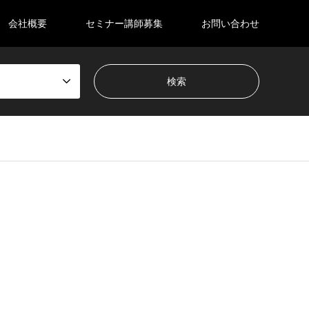
会社概要
セミナー講師募集
お問い合わせ