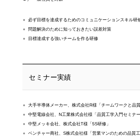
必ず目標を達成するためのコミュニケーションスキル研
問題解決のために知っておきたい誤差対策
目標達成する強いチームを作る研修
セミナー実績
大手半導体メーカー、株式会社R様「チームワークと品
中堅電線会社、N工業株式会社様「品質工学入門セミナ
中堅メッキ会社、株式会社T様「5S研修」
ベンチャー商社、S株式会社様「営業マンのための品質