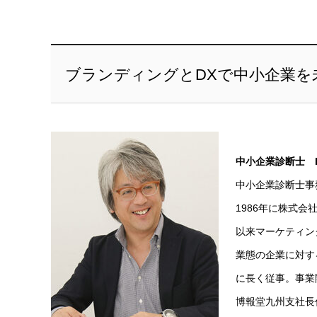
ブランディングとDXで中小企業を
中小企業診断士 
中小企業診断士事務所
1986年に株式会
以来マーケティン
業態の企業に対す
に長く従事。事業
博報堂九州支社長