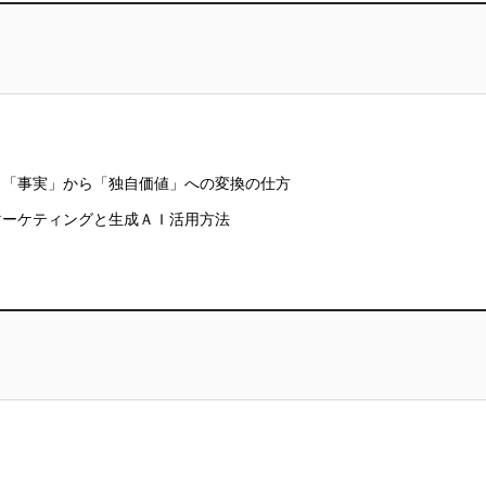
？「事実」から「独自価値」への変換の仕方
マーケティングと生成ＡＩ活用方法