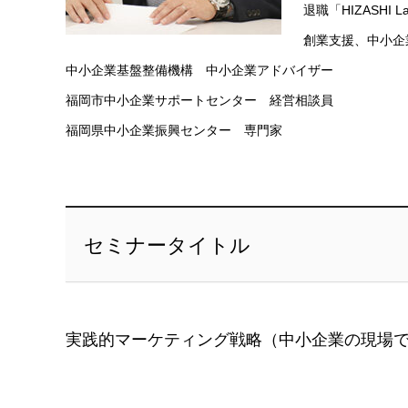
退職「HIZASHI 
創業支援、中小企
中小企業基盤整備機構 中小企業アドバイザー
福岡市中小企業サポートセンター 経営相談員
福岡県中小企業振興センター 専門家
セミナータイトル
実践的マーケティング戦略（中小企業の現場