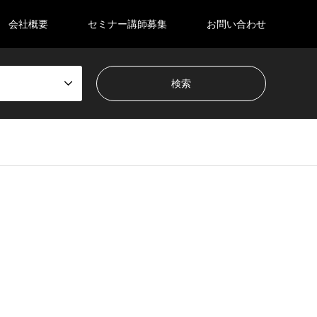
会社概要
セミナー講師募集
お問い合わせ