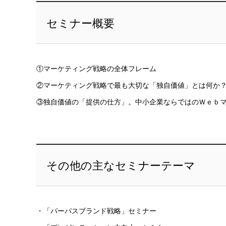
セミナー概要
①マーケティング戦略の全体フレーム
②マーケティング戦略で最も大切な「独自価値」とは何か
③独自価値の「提供の仕方」。中小企業ならではのＷｅｂ
その他の主なセミナーテーマ
・「パーパスブランド戦略」セミナー