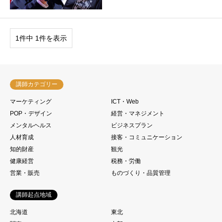
1件中 1件を表示
講師カテゴリー
マーケティング
ICT・Web
POP・デザイン
経営・マネジメント
メンタルヘルス
ビジネスプラン
人材育成
接客・コミュニケーション
知的財産
観光
健康経営
税務・労働
営業・販売
ものづくり・品質管理
講師起点地域
北海道
東北